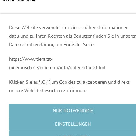
Kontakt
Diese Website verwendet Cookies – nähere Informationen
Sprechzeiten
dazu und zu Ihren Rechten als Benutzer finden Sie in unserer
Impressum
Datenschutzerklärung am Ende der Seite.
Datenschutz
https://www.tierarzt-
meerbusch.de/common/info/datenschutz.html
Klicken Sie auf „OK“, um Cookies zu akzeptieren und direkt
unsere Website besuchen zu können.
NUR NOTWENDIGE
EINSTELLUNGEN