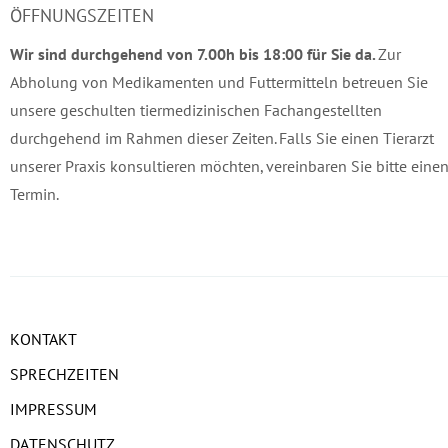
ÖFFNUNGSZEITEN
Wir sind durchgehend von 7.00h bis 18:00 für Sie da.
Zur
Abholung von Medikamenten und Futtermitteln betreuen Sie
unsere geschulten tiermedizinischen Fachangestellten
durchgehend im Rahmen dieser Zeiten. Falls Sie einen Tierarzt
unserer Praxis konsultieren möchten, vereinbaren Sie bitte eine
Termin.
KONTAKT
SPRECHZEITEN
IMPRESSUM
DATENSCHUTZ