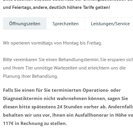
und Feiertags, andere, deutlich höhere Tarife gelten!
Öffnungszeiten
Sprechzeiten
Leistungen/Service
Wir operieren vormittags von Montag bis Freitag.
Bitte vereinbaren Sie einen Behandlungstermin. Sie ersparen sic
und Ihrem Tier unnötige Wartezeiten und erleichtern uns die
Planung Ihrer Behandlung.
Falls Sie einen für Sie terminierten Operations- oder
Diagnostiktermin nicht wahrnehmen können, sagen Sie
diesen bitte spätestens 24 Stunden vorher ab. Andernfall
behalten wir uns vor, Ihnen ein Ausfallhonorar in Höhe v
117€ in Rechnung zu stellen.