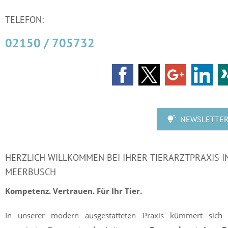
TELEFON:
02150 / 705732
NEWSLETTE
HERZLICH WILLKOMMEN BEI IHRER TIERARZTPRAXIS I
MEERBUSCH
Kompetenz. Vertrauen. Für Ihr Tier.
In unserer modern ausgestatteten Praxis kümmert sich 