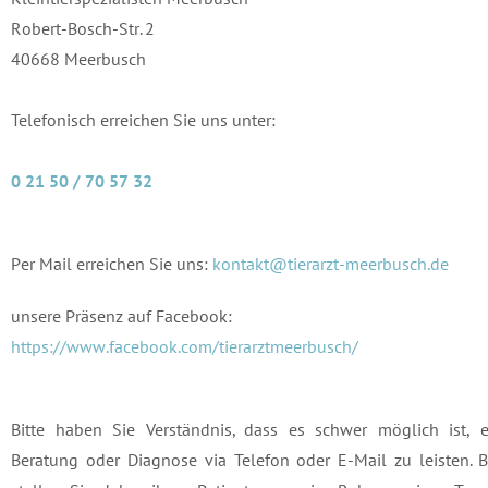
Robert-Bosch-Str. 2
40668 Meerbusch
Telefonisch erreichen Sie uns unter:
0 21 50 / 70 57 32
Per Mail erreichen Sie uns:
kontakt@tierarzt-meerbusch.de
unsere Präsenz auf Facebook:
https://www.facebook.com/tierarztmeerbusch/
Bitte haben Sie Verständnis, dass es schwer möglich ist, e
Beratung oder Diagnose via Telefon oder E-Mail zu leisten. B