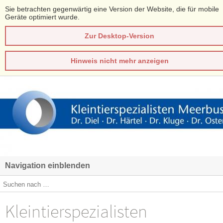
Sie betrachten gegenwärtig eine Version der Website, die für mobile
Geräte optimiert wurde.
Zur Desktop-Version
Hinweis nicht mehr anzeigen
Navigation einblenden
Kleintierspezialisten