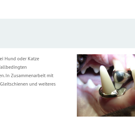
ei Hund oder Katze
fallbedingten
en. In Zusammenarbeit mit
Gleitschienen und weiteres