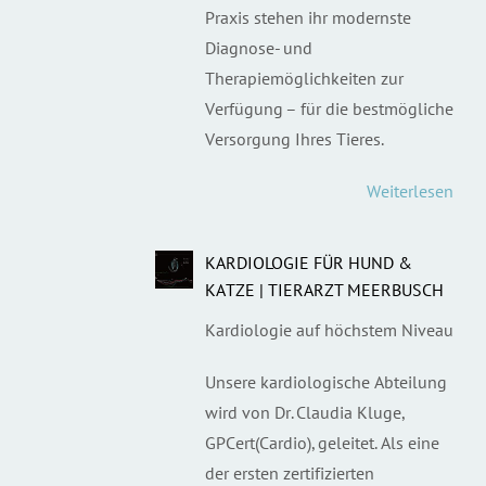
Praxis stehen ihr modernste
Diagnose- und
Therapiemöglichkeiten zur
Verfügung – für die bestmögliche
Versorgung Ihres Tieres.
Weiterlesen
KARDIOLOGIE FÜR HUND &
KATZE | TIERARZT MEERBUSCH
Kardiologie auf höchstem Niveau
Unsere kardiologische Abteilung
wird von Dr. Claudia Kluge,
GPCert(Cardio), geleitet. Als eine
der ersten zertifizierten