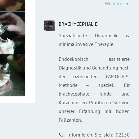
Weiterlesen
BRACHYCEPHALIE
Spezialisierte Diagnostik &
minimalinvasive Therapie
Endoskopisch assistierte
Diagnostik und Behandlung nach
der lizenzierten PAMOOP®-
Methode – speziell für
brachycephale Hunde- und
Katzenrassen. Profitieren Sie von
unserer Erfahrung mit hohen
Fallzahlen.
📞 Informieren Sie sich: 02150