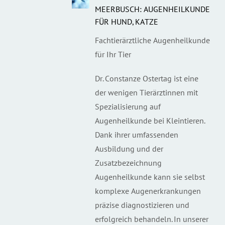
MEERBUSCH: AUGENHEILKUNDE
FÜR HUND, KATZE
Fachtierärztliche Augenheilkunde
für Ihr Tier
Dr. Constanze Ostertag ist eine
der wenigen Tierärztinnen mit
Spezialisierung auf
Augenheilkunde bei Kleintieren.
Dank ihrer umfassenden
Ausbildung und der
Zusatzbezeichnung
Augenheilkunde kann sie selbst
komplexe Augenerkrankungen
präzise diagnostizieren und
erfolgreich behandeln. In unserer