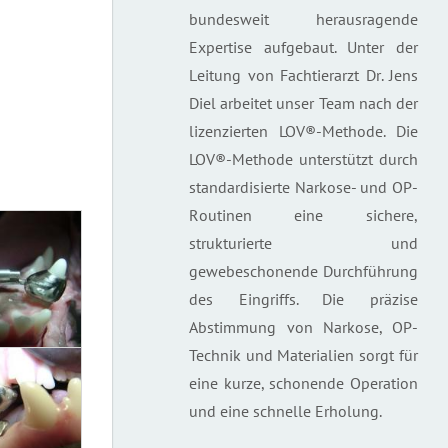
bundesweit herausragende
Expertise aufgebaut. Unter der
Leitung von Fachtierarzt Dr. Jens
Diel arbeitet unser Team nach der
lizenzierten LOV®-Methode. Die
LOV®-Methode unterstützt durch
standardisierte Narkose- und OP-
Routinen eine sichere,
strukturierte und
gewebeschonende Durchführung
des Eingriffs. Die präzise
Abstimmung von Narkose, OP-
Technik und Materialien sorgt für
eine kurze, schonende Operation
und eine schnelle Erholung.