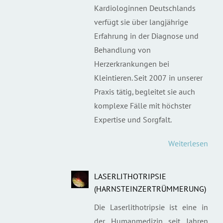
Kardiologinnen Deutschlands
verfügt sie über langjährige
Erfahrung in der Diagnose und
Behandlung von
Herzerkrankungen bei
Kleintieren. Seit 2007 in unserer
Praxis tätig, begleitet sie auch
komplexe Fälle mit höchster
Expertise und Sorgfalt.
Weiterlesen
LASERLITHOTRIPSIE
(HARNSTEINZERTRÜMMERUNG)
Die Laserlithotripsie ist eine in
der Humanmedizin seit Jahren