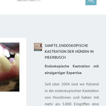
SANFTE, ENDOSKOPISCHE
KASTRATION DER HÜNDIN IN
MEERBUSCH
Endoskopische Kastration mit
einzigartiger Expertise
Seit über 2004 sind wir führend
in der endoskopischen Kastration
von Hündinnen und haben mit
mehr als 5.000 Eingriffen eine