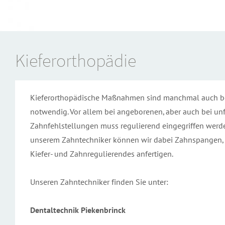
Kieferorthopädie
Kieferorthopädische Maßnahmen sind manchmal auch b
notwendig. Vor allem bei angeborenen, aber auch bei un
Zahnfehlstellungen muss regulierend eingegriffen werd
unserem Zahntechniker können wir dabei Zahnspangen, 
Kiefer- und Zahnregulierendes anfertigen.
Unseren Zahntechniker finden Sie unter:
Dentaltechnik Piekenbrinck