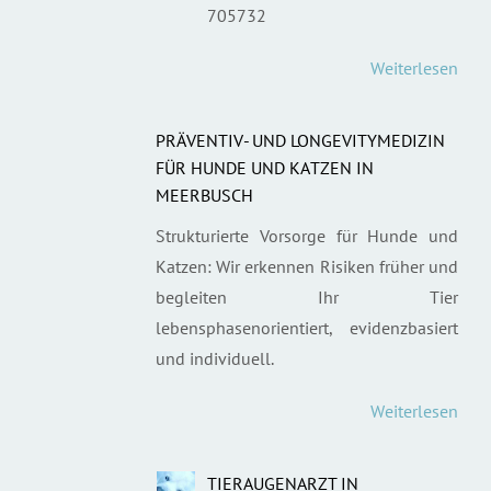
705732
Weiterlesen
PRÄVENTIV- UND LONGEVITYMEDIZIN
FÜR HUNDE UND KATZEN IN
MEERBUSCH
Strukturierte Vorsorge für Hunde und
Katzen: Wir erkennen Risiken früher und
begleiten Ihr Tier
lebensphasenorientiert, evidenzbasiert
und individuell.
Weiterlesen
TIERAUGENARZT IN