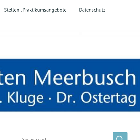
Stellen-, Praktikumsangebote
Datenschutz