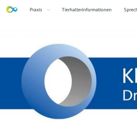
Praxis
Tierhalterinformationen
Sprec