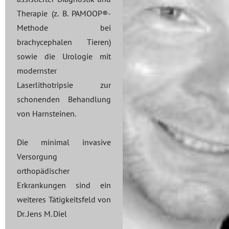
Therapie (z. B. PAMOOP®-
Methode bei
brachycephalen Tieren)
sowie die Urologie mit
modernster
Laserlithotripsie zur
schonenden Behandlung
von Harnsteinen.
Die minimal invasive
Versorgung
orthopädischer
Erkrankungen sind ein
weiteres Tätigkeitsfeld von
Dr. Jens M. Diel