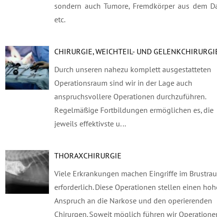
sondern auch Tumore, Fremdkörper aus dem D
etc.
CHIRURGIE, WEICHTEIL- UND GELENKCHIRURGI
Durch unseren nahezu komplett ausgestatteten
Operationsraum sind wir in der Lage auch
anspruchsvollere Operationen durchzuführen.
Regelmäßige Fortbildungen ermöglichen es, die
jeweils effektivste u...
THORAXCHIRURGIE
Viele Erkrankungen machen Eingriffe im Brustra
erforderlich. Diese Operationen stellen einen ho
Anspruch an die Narkose und den operierenden
Chirurgen. Soweit möglich führen wir Operatione