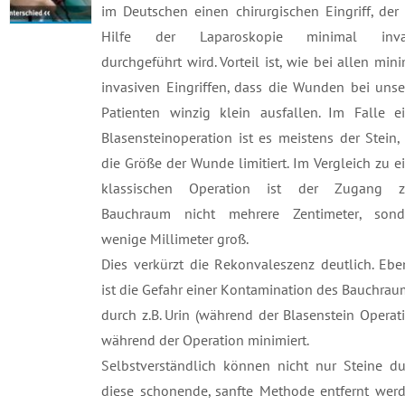
im Deutschen einen chirurgischen Eingriff, der
Hilfe der Laparoskopie minimal inva
durchgeführt wird. Vorteil ist, wie bei allen min
invasiven Eingriffen, dass die Wunden bei uns
Patienten winzig klein ausfallen. Im Falle ei
Blasensteinoperation ist es meistens der Stein,
die Größe der Wunde limitiert. Im Vergleich zu e
klassischen Operation ist der Zugang 
Bauchraum nicht mehrere Zentimeter, sond
wenige Millimeter groß.
Dies verkürzt die Rekonvaleszenz deutlich. Eb
ist die Gefahr einer Kontamination des Bauchra
durch z.B. Urin (während der Blasenstein Operat
während der Operation minimiert.
Selbstverständlich können nicht nur Steine du
diese schonende, sanfte Methode entfernt werd