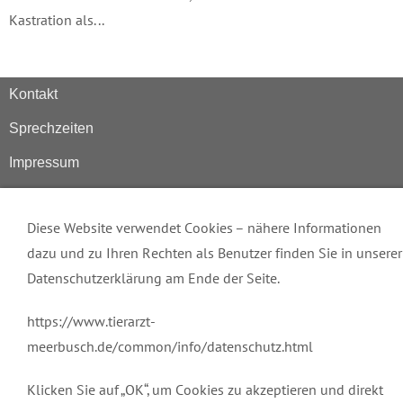
Kastration als...
Kontakt
Sprechzeiten
Impressum
Datenschutz
Diese Website verwendet Cookies – nähere Informationen
dazu und zu Ihren Rechten als Benutzer finden Sie in unserer
Datenschutzerklärung am Ende der Seite.
https://www.tierarzt-
meerbusch.de/common/info/datenschutz.html
Klicken Sie auf „OK“, um Cookies zu akzeptieren und direkt