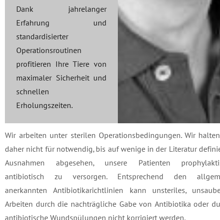
Dank jahrelanger
Erfahrung und
standardisierter
Operationsroutinen
profitieren Ihre Tiere von
maximaler Sicherheit und
schnellen
Erholungszeiten.
Wir arbeiten unter sterilen Operationsbedingungen. Wir halte
daher nicht für notwendig, bis auf wenige in der Literatur defini
Ausnahmen abgesehen, unsere Patienten prophylakti
antibiotisch zu versorgen. Entsprechend den allgem
anerkannten Antibiotikarichtlinien kann unsteriles, unsaube
Arbeiten durch die nachträgliche Gabe von Antibiotika oder d
antibiotische Wundspülungen nicht korrigiert werden.