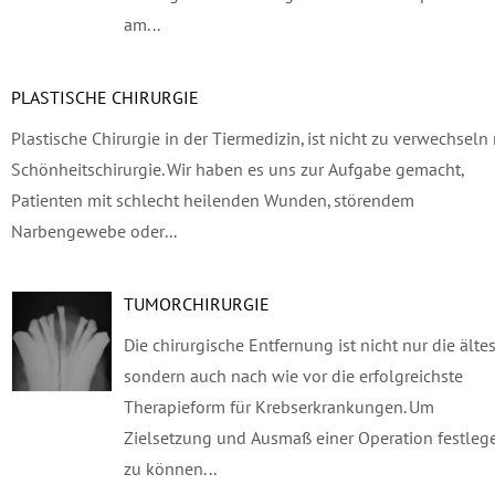
am...
PLASTISCHE CHIRURGIE
Plastische Chirurgie in der Tiermedizin, ist nicht zu verwechseln
Schönheitschirurgie. Wir haben es uns zur Aufgabe gemacht,
Patienten mit schlecht heilenden Wunden, störendem
Narbengewebe oder...
TUMORCHIRURGIE
Die chirurgische Entfernung ist nicht nur die ältes
sondern auch nach wie vor die erfolgreichste
Therapieform für Krebserkrankungen. Um
Zielsetzung und Ausmaß einer Operation festleg
zu können...