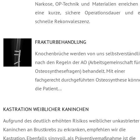
Narkose, OP-Technik und Materialien erreichen
eine kurze, sichere Operationsdauer und e
schnelle Rekonvaleszenz.
FRAKTURBEHANDLUNG
Knochenbrüche werden von uns selbstverständl
nach den Regeln der AO (Arbeitsgemeinschaft für
Osteosynthesefragen) behandelt. Mit einer
fachgerecht durchgeführten Osteosynthese könn
die Patient...
KASTRATION WEIBLICHER KANINCHEN
Aufgrund des deutlich erhöhten Risikos weiblicher unkastrierter
Kaninchen an Brustkrebs zu erkranken, empfehlen wir die
Kastration. Ebenfalls sinnvoll, als Präventivemaßnahme ist die