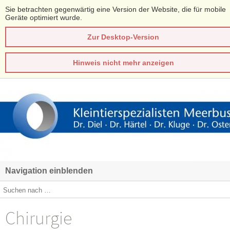
Sie betrachten gegenwärtig eine Version der Website, die für mobile
Geräte optimiert wurde.
Zur Desktop-Version
Hinweis nicht mehr anzeigen
Navigation einblenden
Chirurgie