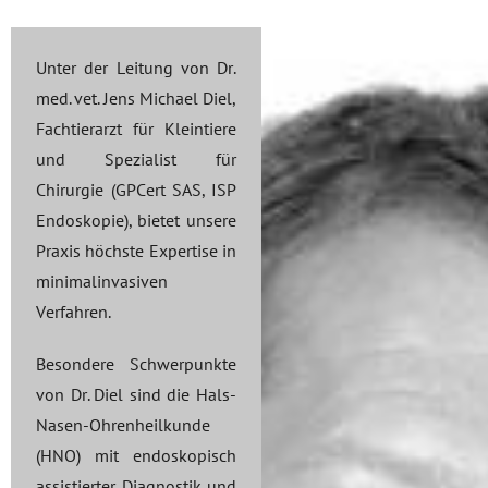
Unter der Leitung von Dr.
med. vet. Jens Michael Diel,
Fachtierarzt für Kleintiere
und Spezialist für
Chirurgie (GPCert SAS, ISP
Endoskopie), bietet unsere
Praxis höchste Expertise in
minimalinvasiven
Verfahren.
Besondere Schwerpunkte
von Dr. Diel sind die Hals-
Nasen-Ohrenheilkunde
(HNO) mit endoskopisch
assistierter Diagnostik und