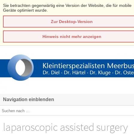
Sie betrachten gegenwärtig eine Version der Website, die für mobile
Geräte optimiert wurde.
Zur Desktop-Version
Hinweis nicht mehr anzeigen
Navigation einblenden
laparoscopic assisted surgery