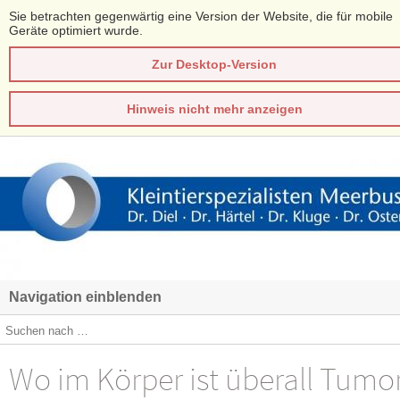
Sie betrachten gegenwärtig eine Version der Website, die für mobile
Geräte optimiert wurde.
Zur Desktop-Version
Hinweis nicht mehr anzeigen
Navigation einblenden
Wo im Körper ist überall Tumo