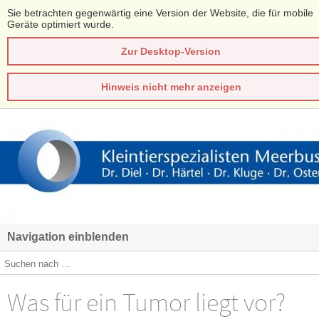
Sie betrachten gegenwärtig eine Version der Website, die für mobile
Geräte optimiert wurde.
Zur Desktop-Version
Hinweis nicht mehr anzeigen
Navigation einblenden
Was für ein Tumor liegt vor?