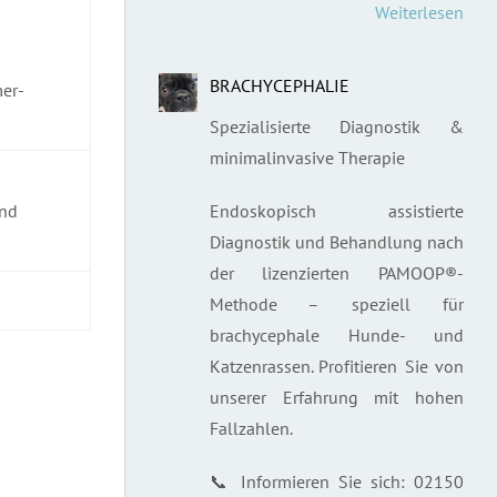
Weiterlesen
BRACHYCEPHALIE
er-
Spezialisierte Diagnostik &
minimalinvasive Therapie
and
Endoskopisch assistierte
Diagnostik und Behandlung nach
der lizenzierten PAMOOP®-
Methode – speziell für
brachycephale Hunde- und
Katzenrassen. Profitieren Sie von
unserer Erfahrung mit hohen
Fallzahlen.
📞 Informieren Sie sich: 02150