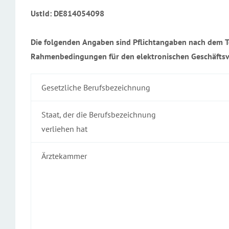
UstId: DE814054098
Die folgenden Angaben sind Pflichtangaben nach dem T
Rahmenbedingungen für den elektronischen Geschäftsv
Gesetzliche Berufsbezeichnung
Staat, der die Berufsbezeichnung
verliehen hat
Ärztekammer