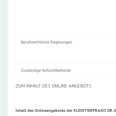
Berufsrechtliche Regelungen
Zuständige Aufsichtbehörde
ZUM INHALT DES ONLINE-ANGEBOTS
Inhalt des Onlineangebotes der KLEINTIERPRAXIS DR. J