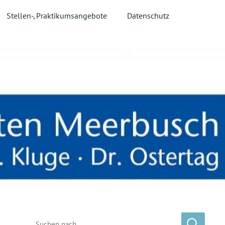
Stellen-, Praktikumsangebote
Datenschutz