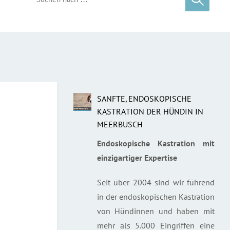
SANFTE, ENDOSKOPISCHE
KASTRATION DER HÜNDIN IN
MEERBUSCH
Endoskopische Kastration mit
einzigartiger Expertise
Seit über 2004 sind wir führend
in der endoskopischen Kastration
von Hündinnen und haben mit
mehr als 5.000 Eingriffen eine