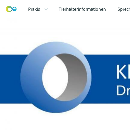
Praxis
Tierhalterinformationen
Sprec