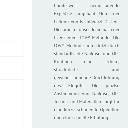
bundesweit herausragende
Expertise aufgebaut. Unter der
Leitung von Fachtierarzt Dr. Jens
Diel arbeitet unser Team nach der
lizenzierten LOV®-Methode. Die
LOV®-Methode unterstützt durch
standardisierte Narkose- und OP-
Routinen eine sichere,
strukturierte und
gewebeschonende Durchführung
des Eingriffs. Die präzise
Abstimmung von Narkose, OP-
Technik und Materialien sorgt für
eine kurze, schonende Operation
und eine schnelle Erholung.