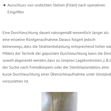
Ausschluss von undichten Stellen (Fistel) nach operativen
Eingriffen
Eine Durchleuchtung dauert naturgemäß wesentlich länger als
eine einzelne Röntgenaufnahme. Daraus folgert jedoch
keineswegs, dass die Strahlenbelastung entsprechend höher wä
Mittels der Technik der gepulsten Durchleuchtung kann die Dos
soweit abgesenkt werden, dass zu simplen Lagekontrollen, z. B. 
der Suche nach Fremdkörpern oder der Stentimplantation, eine
kurze Durchleuchtung einer Übersichtsaufnahme unter Umstän
vorzuziehen ist.