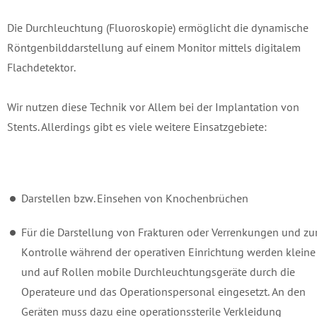
Die Durchleuchtung (Fluoroskopie) ermöglicht die dynamische
Röntgenbilddarstellung auf einem Monitor mittels digitalem
Flachdetektor.
Wir nutzen diese Technik vor Allem bei der Implantation von
Stents. Allerdings gibt es viele weitere Einsatzgebiete:
Darstellen bzw. Einsehen von Knochenbrüchen
Für die Darstellung von Frakturen oder Verrenkungen und zu
Kontrolle während der operativen Einrichtung werden kleine
und auf Rollen mobile Durchleuchtungsgeräte durch die
Operateure und das Operationspersonal eingesetzt. An den
Geräten muss dazu eine operationssterile Verkleidung