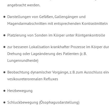
angebracht werden.
Darstellungen von Gefäßen, Gallengängen und
Magendarmabschnitten mit entsprechenden Kontrastmitteln
Platzierung von Sonden im Körper unter Röntgenkontrolle
zur besseren Lokalisation krankhafter Prozesse im Körper du
Drehung oder Lageänderung des Patienten (z. B.
Lungenrundherde)
Beobachtung dynamischer Vorgänge, z. B. zum Ausschluss ein
vesikoureterorenalen Refluxes
Herzbewegung
Schluckbewegung (Ösophagusdarstellung)