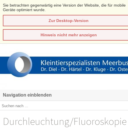
Sie betrachten gegenwärtig eine Version der Website, die für mobile
Geräte optimiert wurde.
Zur Desktop-Version
Hinweis nicht mehr anzeigen
Navigation einblenden
Durchleuchtung/Fluoroskopie