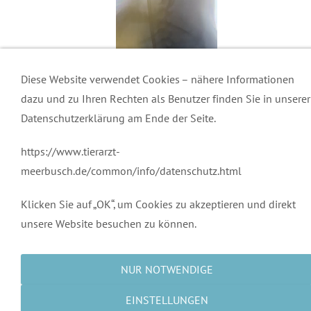
Diese Website verwendet Cookies – nähere Informationen
dazu und zu Ihren Rechten als Benutzer finden Sie in unserer
Datenschutzerklärung am Ende der Seite.
https://www.tierarzt-
Kontakt
meerbusch.de/common/info/datenschutz.html
Sprechzeiten
Klicken Sie auf „OK“, um Cookies zu akzeptieren und direkt
Impressum
unsere Website besuchen zu können.
Datenschutz
NUR NOTWENDIGE
EINSTELLUNGEN