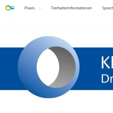
Praxis
Tierhalterinformationen
Sprec