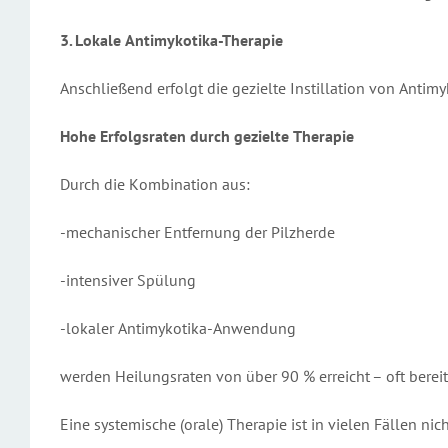
3. Lokale Antimykotika-Therapie
Anschließend erfolgt die gezielte Instillation von Antimyk
Hohe Erfolgsraten durch gezielte Therapie
Durch die Kombination aus:
-mechanischer Entfernung der Pilzherde
-intensiver Spülung
-lokaler Antimykotika-Anwendung
werden Heilungsraten von über 90 % erreicht – oft berei
Eine systemische (orale) Therapie ist in vielen Fällen ni