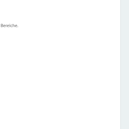
 Bereiche.