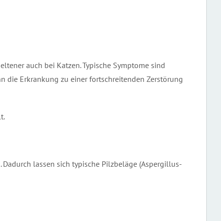
seltener auch bei Katzen. Typische Symptome sind
n die Erkrankung zu einer fortschreitenden Zerstörung
t.
Dadurch lassen sich typische Pilzbeläge (Aspergillus-