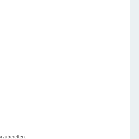
rzubereiten.