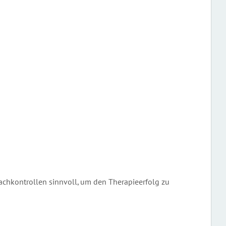
achkontrollen sinnvoll, um den Therapieerfolg zu