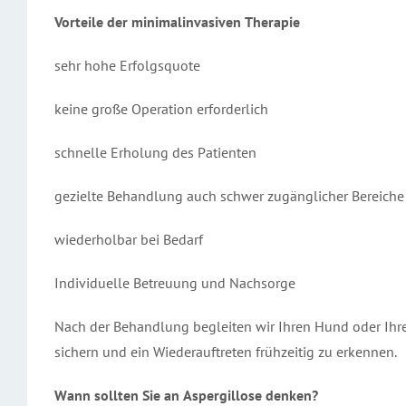
Vorteile der minimalinvasiven Therapie
sehr hohe Erfolgsquote
keine große Operation erforderlich
schnelle Erholung des Patienten
gezielte Behandlung auch schwer zugänglicher Bereiche (z
wiederholbar bei Bedarf
Individuelle Betreuung und Nachsorge
Nach der Behandlung begleiten wir Ihren Hund oder Ihre
sichern und ein Wiederauftreten frühzeitig zu erkennen.
Wann sollten Sie an Aspergillose denken?