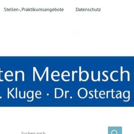
Stellen-, Praktikumsangebote
Datenschutz