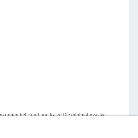
rankungen bei Hund und Katze. Die minimalinvasive